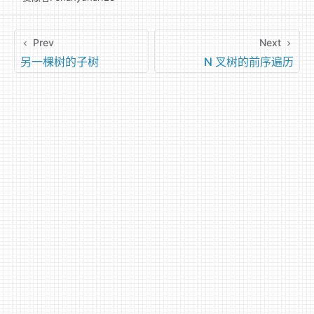
Prev
Next
另一棵树的子树
N 叉树的前序遍历