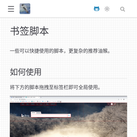
书签脚本
一些可以快捷使用的脚本，更复杂的推荐油猴。
如何使用
将下方的脚本拖拽至标签栏即可全局使用。