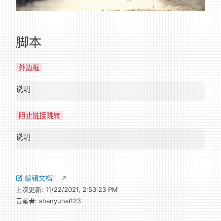
脚本
外边框
说明
阻止链接跳转
说明
编辑文档！
上次更新:
11/22/2021, 2:53:23 PM
贡献者:
shanyuhai123