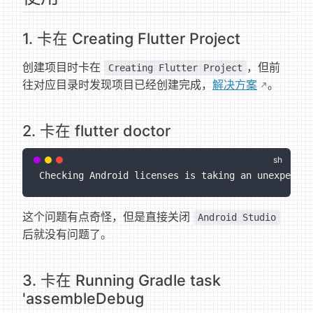
1. 卡在 Creating Flutter Project
创建项目时卡在
，但前
Creating Flutter Project
往对应目录时发现项目已经创建完成，
解决方案
。
2. 卡在 flutter doctor
Checking Android licenses is taking an unexpected
这个问题有点奇怪，但是直接关闭
Android Studio
后就没有问题了。
3. 卡在 Running Gradle task
'assembleDebug