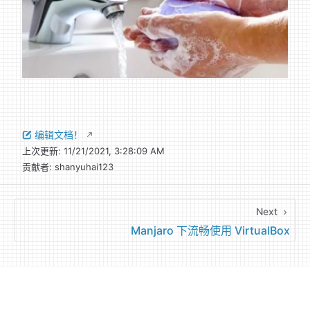
编辑文档！
上次更新:
11/21/2021, 3:28:09 AM
贡献者:
shanyuhai123
Next
Manjaro 下流畅使用 VirtualBox