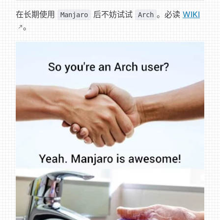
在长期使用
后不妨试试
。必读
WIKI
Manjaro
Arch
。