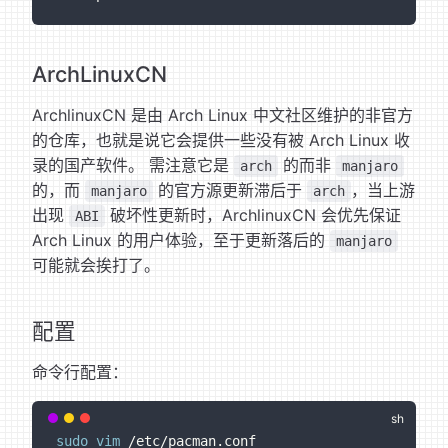
ArchLinuxCN
ArchlinuxCN 是由 Arch Linux 中文社区维护的非官方
的仓库，也就是说它会提供一些没有被 Arch Linux 收
录的国产软件。 需注意它是
的而非
arch
manjaro
的，而
的官方源更新滞后于
，当上游
manjaro
arch
出现
破坏性更新时，ArchlinuxCN 会优先保证
ABI
Arch Linux 的用户体验，至于更新落后的
manjaro
可能就会挨打了。
配置
命令行配置：
sudo
vim
 /etc/pacman.conf