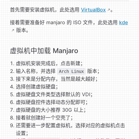
首先需要安装虚拟机，此处选用
VirtualBox
。
接着需要准备好 manjaro 的 ISO 文件，此处选用
kde
版本。
虚拟机中加载 Manjaro
虚拟机安装完成后，点击新建；
输入名称，并选择
版本；
Arch Linux
接下来是分配内存，当然是越大越好；
选择创建虚拟硬盘；
虚拟硬盘文件类型选择默认的 VDI；
虚拟硬盘控件选择动态分配即可；
虚拟硬盘的大小推荐 30G 以上；
接着就创建好一个空壳了；
还需要进一步配置虚拟机，选择对应的虚拟机点击
设置；