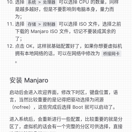
选择
可以选择 CPU 的数量，同样
系统 > 处理器
是越多越好，但是不要影响到电脑本身，量力而
为；
选择
可以选择 ISO 文件，选择之前
存储 > 控制器
下载的 Manjaro ISO 文件，切记不要装成其余的
了；
点击 OK，这样就基础配置好了，如果你想要虚拟机
拥有本地网络的话，可以在网络中修改为
桥接网卡
。
安装 Manjaro
启动后会进入欢迎界面，修改下时区，键盘位置，语
言，当然比较重要的是记得把驱动选择为闭源
（nofree），这些完成后选择 Boot 就可以启动了。
进入系统后，会重新进行一些配置，比较重要的就是分
区了，虚拟机的话会有一个完整的分区可供选择，直接