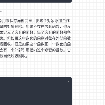
栈。
新的对象用来保存局部变量，把这个对象添加至作
量的对象删除。如果不存在嵌套函数，也没
果定义了嵌套的函数，每个嵌套的函数都各
象。但如果这些嵌套的函数对象在外部函数
圾回收。但是如果这个函数顶一个嵌套的函
会有一个外部引用指向这个嵌套的函数。它
被当做垃圾回收。