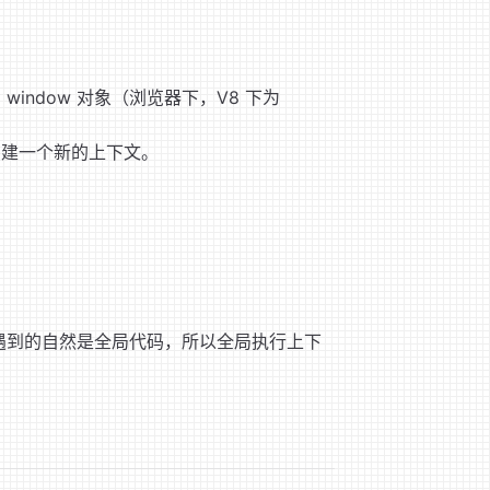
ndow 对象（浏览器下，V8 下为
创建一个新的上下文。
，首先遇到的自然是全局代码，所以全局执行上下