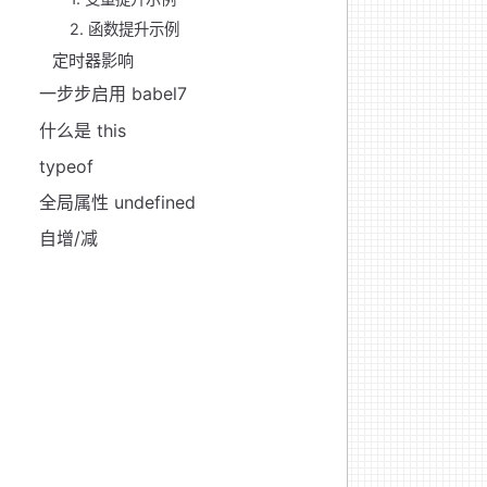
2. 函数提升示例
定时器影响
一步步启用 babel7
什么是 this
typeof
全局属性 undefined
自增/减