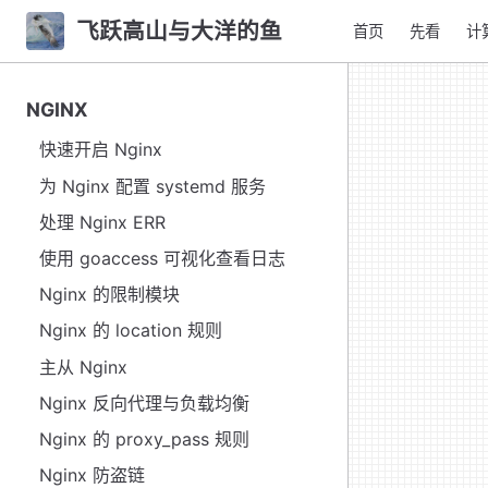
飞跃高山与大洋的鱼
首页
先看
计
NGINX
快速开启 Nginx
为 Nginx 配置 systemd 服务
处理 Nginx ERR
使用 goaccess 可视化查看日志
Nginx 的限制模块
Nginx 的 location 规则
主从 Nginx
Nginx 反向代理与负载均衡
Nginx 的 proxy_pass 规则
Nginx 防盗链