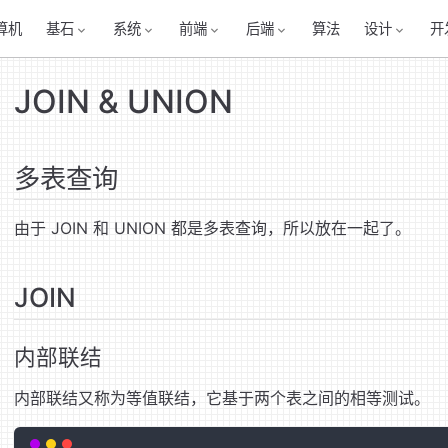
算机
基石
系统
前端
后端
算法
设计
开
JOIN & UNION
多表查询
由于 JOIN 和 UNION 都是多表查询，所以放在一起了。
JOIN
内部联结
内部联结又称为等值联结，它基于两个表之间的相等测试。