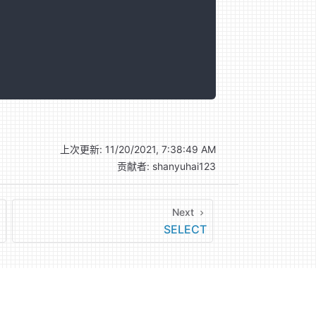
上次更新:
11/20/2021, 7:38:49 AM
贡献者:
shanyuhai123
Next
SELECT