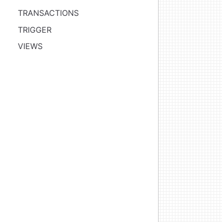
TRANSACTIONS
TRIGGER
VIEWS